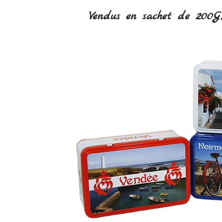
Vendus en sachet de 200G