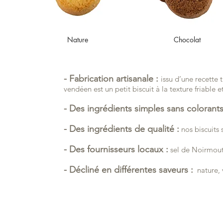
Nature
Chocolat
- Fabrication artisanale :
issu d’une recette t
vendéen est un petit biscuit à la texture friable 
- Des ingrédients simples sans colorants
- Des ingrédients de qualité :
nos biscuits 
- Des fournisseurs locaux :
sel de Noirmout
- Décliné en différentes saveurs :
nature, v