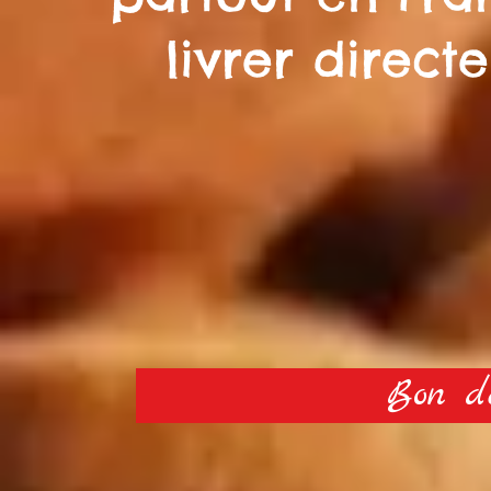
livrer direct
Bon d