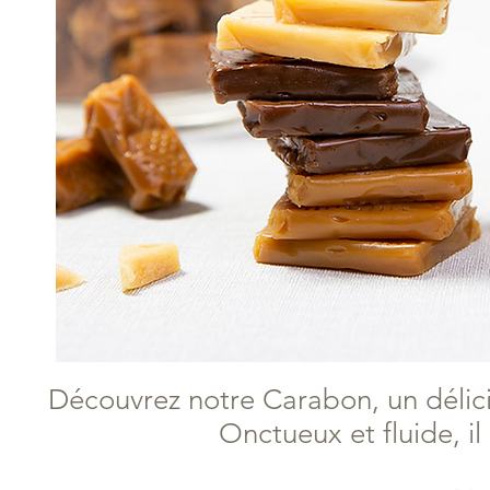
Découvrez notre Carabon, un délici
Onctueux et fluide, i